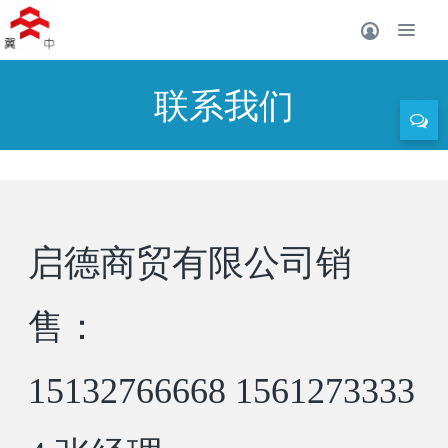
联系我们
启德商贸有限公司销
售：
15132766668 1561273333