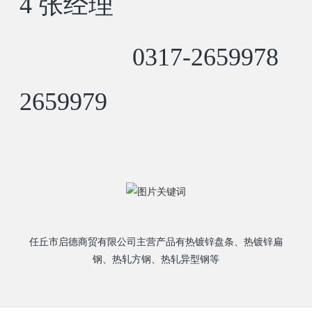
4 张经理
0317-2659978
2659979
任丘市启德商贸有限公司主营产品有热镀锌盘条、热镀锌扁
钢、热轧方钢、热轧异型钢等