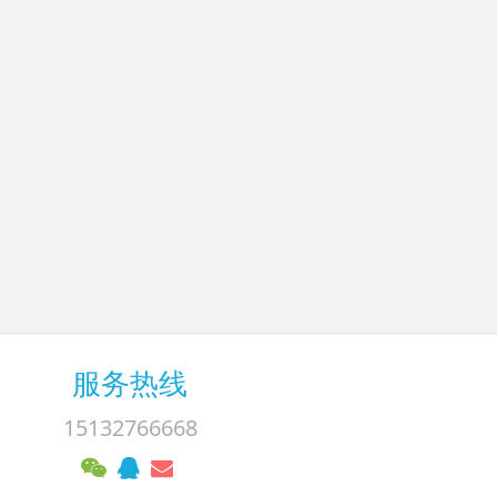
服务热线
15132766668