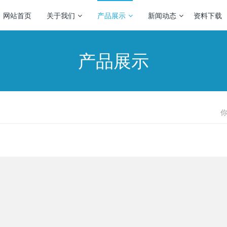
网站首页
关于我们
产品展示
新闻动态
资料下载
产品展示