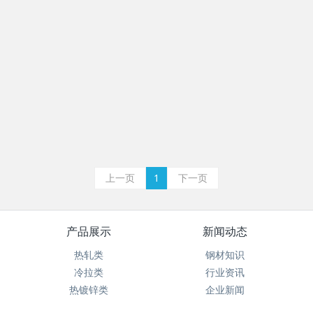
上一页
1
下一页
产品展示
新闻动态
热轧类
钢材知识
冷拉类
行业资讯
热镀锌类
企业新闻