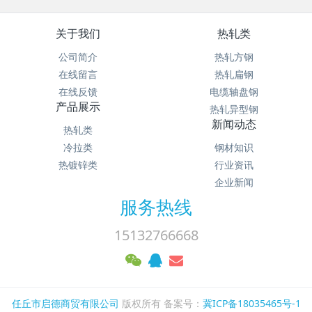
关于我们
热轧类
公司简介
热轧方钢
在线留言
热轧扁钢
在线反馈
电缆轴盘钢
产品展示
热轧异型钢
新闻动态
热轧类
冷拉类
钢材知识
热镀锌类
行业资讯
企业新闻
服务热线
15132766668
任丘市启德商贸有限公司
版权所有 备案号：
冀ICP备18035465号-1