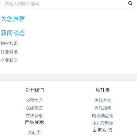
为您推荐
新闻动态
钢材知识
行业资讯
企业新闻
关于我们
热轧类
公司简介
热轧方钢
在线留言
热轧扁钢
在线反馈
电缆轴盘钢
产品展示
热轧异型钢
新闻动态
热轧类