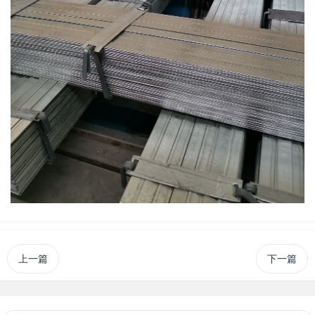
上一篇
下一篇