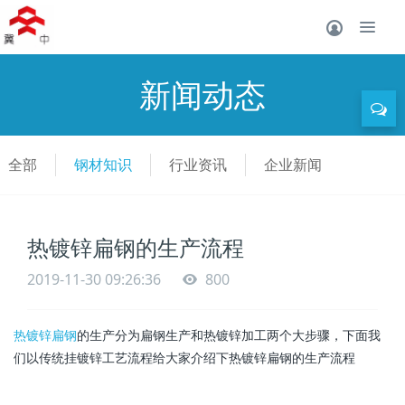
新闻动态
全部
钢材知识
行业资讯
企业新闻
热镀锌扁钢的生产流程
2019-11-30 09:26:36
800
热镀锌扁钢
的生产分为扁钢生产和热镀锌加工两个大步骤，下面我
们以传统挂镀锌工艺流程给大家介绍下热镀锌扁钢的生产流程