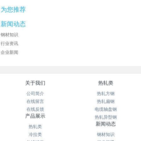
为您推荐
新闻动态
钢材知识
行业资讯
企业新闻
关于我们
热轧类
公司简介
热轧方钢
在线留言
热轧扁钢
在线反馈
电缆轴盘钢
产品展示
热轧异型钢
新闻动态
热轧类
冷拉类
钢材知识