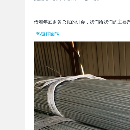
借着年底财务总账的机会，我们给我们的主要
热镀锌圆钢