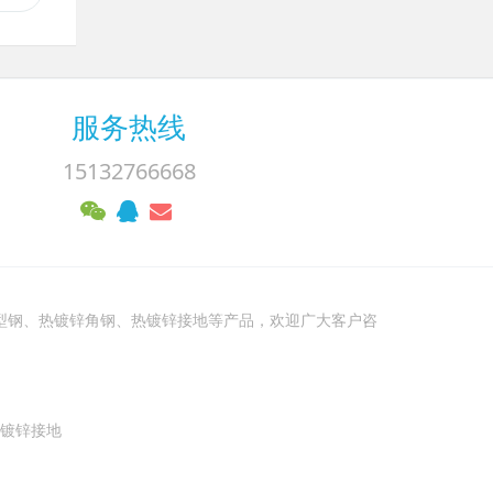
服务热线
15132766668
型钢、热镀锌角钢、热镀锌接地等产品，欢迎广大客户咨
镀锌接地