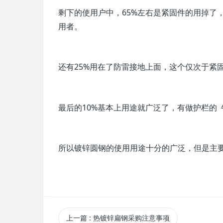
剩下的使用户中，65%左右是紧固件的用掉了
用者。
还有25%用在了防雷接地上面，这个仅次于紧
最后的10%基本上用途就广泛了，有做护栏的 
所以镀锌圆钢的使用用途十分的广泛，但是主要
上一篇
: 热镀锌扁钢采购注意事项