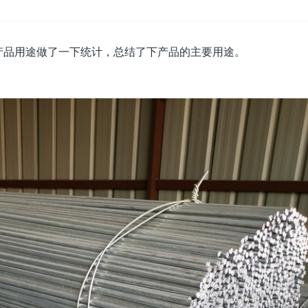
产品用途做了一下统计，总结了下产品的主要用途。