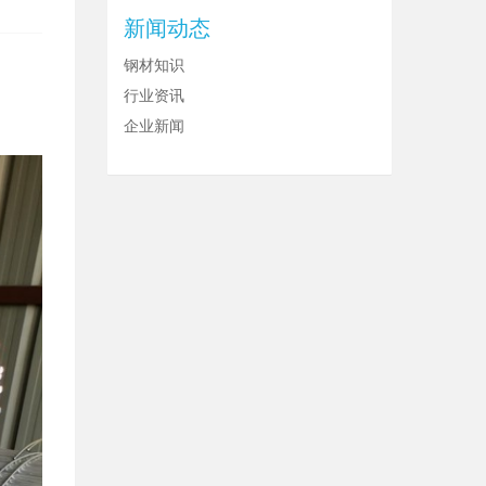
新闻动态
钢材知识
行业资讯
企业新闻