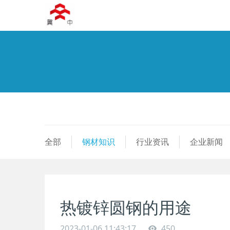
全部
钢材知识
行业资讯
企业新闻
热镀锌圆钢的用途
2023-01-06 11:43:17
450