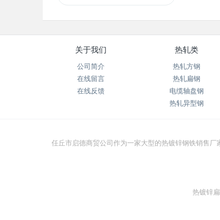
关于我们
热轧类
公司简介
热轧方钢
在线留言
热轧扁钢
在线反馈
电缆轴盘钢
热轧异型钢
任丘市启德商贸公司作为一家大型的热镀锌钢铁销售厂
热镀锌扁