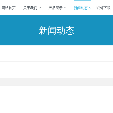
网站首页
关于我们
产品展示
新闻动态
资料下载
新闻动态